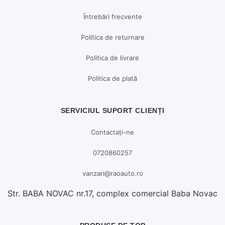
Întrebări frecvente
Politica de returnare
Politica de livrare
Politica de plată
SERVICIUL SUPORT CLIENȚI
Contactați-ne
0720860257
vanzari@raoauto.ro
Str. BABA NOVAC nr.17, complex comercial Baba Novac