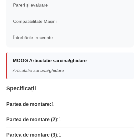
Pareri și evaluare
Compatibilitate Mașini
Întrebările frecvente
MOOG Articulatie sarcina/ghidare
Articulatie sarcina/ghidare
Specificații
Partea de montare:
1
Partea de montare (2):
1
Partea de montare (3):
1