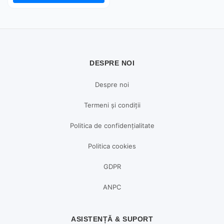
DESPRE NOI
Despre noi
Termeni și condiții
Politica de confidențialitate
Politica cookies
GDPR
ANPC
ASISTENȚĂ & SUPORT