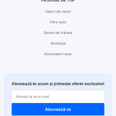
PRODUSE DE TOP
Uleiuri de motor
Filtre auto
Sistem de frânare
Anvelope
Acumulatori auto
Abonează-te acum și primește oferte exclusive!
Abonează-te