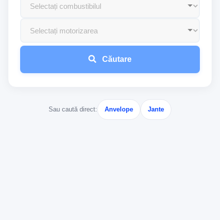
Căutare
Sau caută direct:
Anvelope
Jante