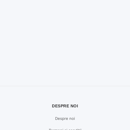
DESPRE NOI
Despre noi