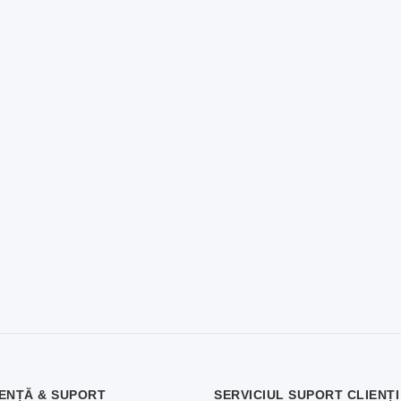
ENȚĂ & SUPORT
SERVICIUL SUPORT CLIENȚI