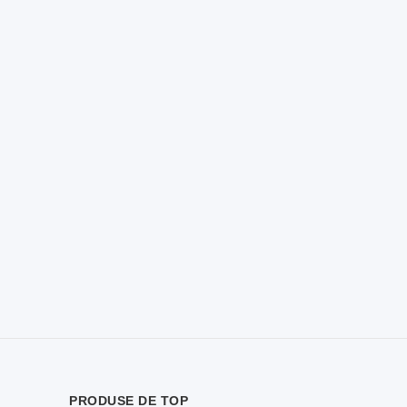
PRODUSE DE TOP