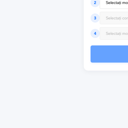
2
3
4