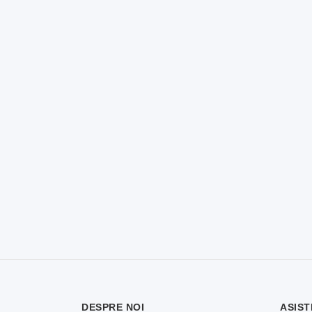
DESPRE NOI
ASIST