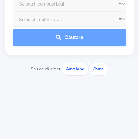
Căutare
Sau caută direct:
Anvelope
Jante