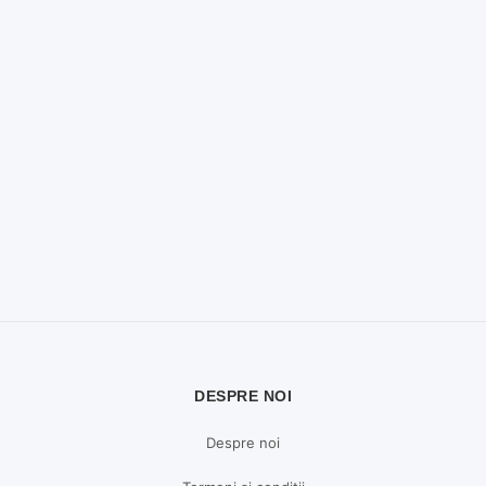
DESPRE NOI
Despre noi