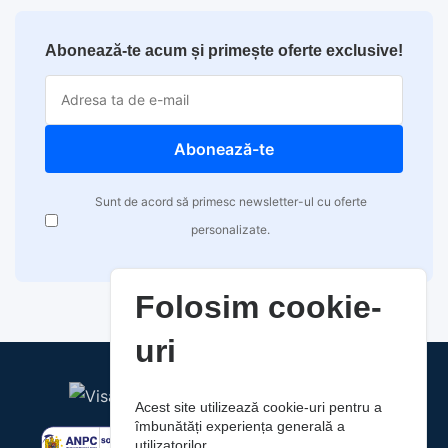
Abonează-te acum și primește oferte exclusive!
Abonează-te
Sunt de acord să primesc newsletter-ul cu oferte
personalizate.
Folosim cookie-
uri
Acest site utilizează cookie-uri pentru a
îmbunătăți experiența generală a
utilizatorilor.