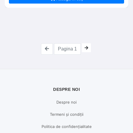
Pagina 1
DESPRE NOI
Despre noi
Termeni și condiții
Politica de confidențialitate