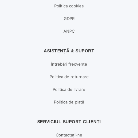
Politica cookies
GDPR
ANPC
ASISTENȚĂ & SUPORT
Întrebări frecvente
Politica de returnare
Politica de livrare
Politica de plată
SERVICIUL SUPORT CLIENȚI
Contactați-ne