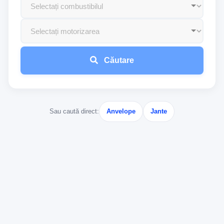
Căutare
Sau caută direct:
Anvelope
Jante