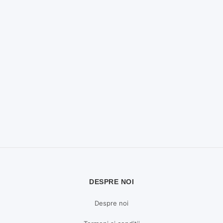
DESPRE NOI
Despre noi