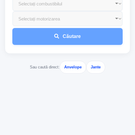
Căutare
Sau caută direct:
Anvelope
Jante