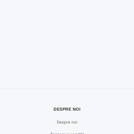
DESPRE NOI
Despre noi