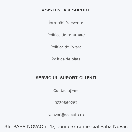
ASISTENȚĂ & SUPORT
Întrebări frecvente
Politica de returnare
Politica de livrare
Politica de plată
SERVICIUL SUPORT CLIENȚI
Contactați-ne
0720860257
vanzari@raoauto.ro
Str. BABA NOVAC nr.17, complex comercial Baba Novac