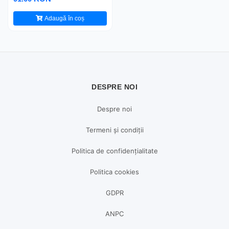
Adaugă în coș
DESPRE NOI
Despre noi
Termeni și condiții
Politica de confidențialitate
Politica cookies
GDPR
ANPC