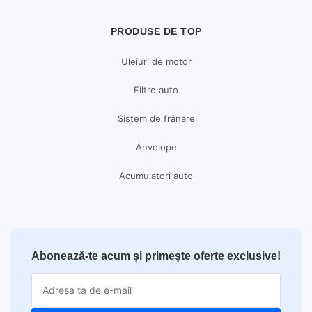
PRODUSE DE TOP
Uleiuri de motor
Filtre auto
Sistem de frânare
Anvelope
Acumulatori auto
Abonează-te acum și primește oferte exclusive!